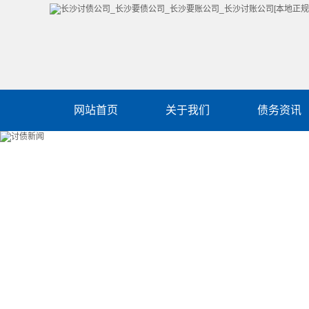
网站首页
关于我们
债务资讯