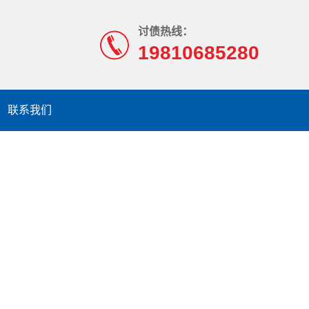
讨债热线：
19810685280
联系我们