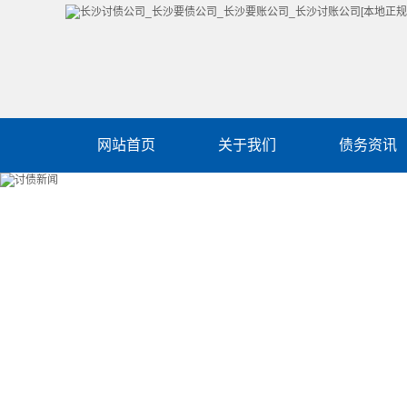
网站首页
关于我们
债务资讯