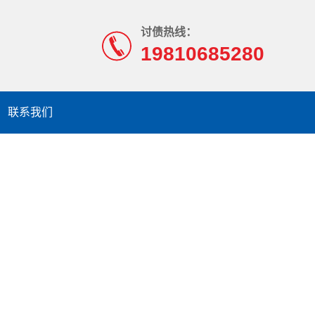
讨债热线：
19810685280
联系我们