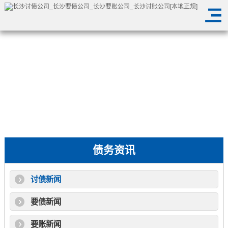
债务资讯
讨债新闻
要债新闻
要账新闻