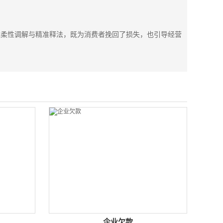
过柔性调解与精准释法，既为消费者挽回了损失，也引导经营
企业欠款