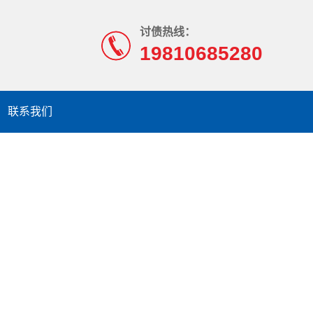
讨债热线：
19810685280
联系我们