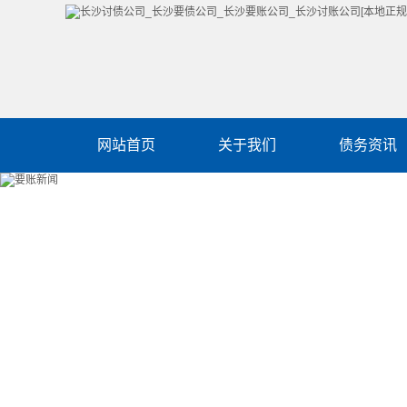
网站首页
关于我们
债务资讯