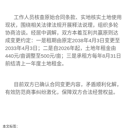
工作人员核查原始合同条款、实地核实土地使用
现状，围绕相关法律法规开展释法说理，组织多轮
协商洽谈。经居中调解，双方本着互利共赢原则达
成变更约定：一是租期由原定2038年4月3日变更至
2033年4月3日；二是自2026年起，土地年租金由
440元/亩调整至500元/亩；三是承租方每年8月31日
前结清上一年度土地租金。
目前双方已确认合同变更内容，矛盾顺利化解，
有效防范商事纠纷激化，保障双方合法经营权益。
本文标签：