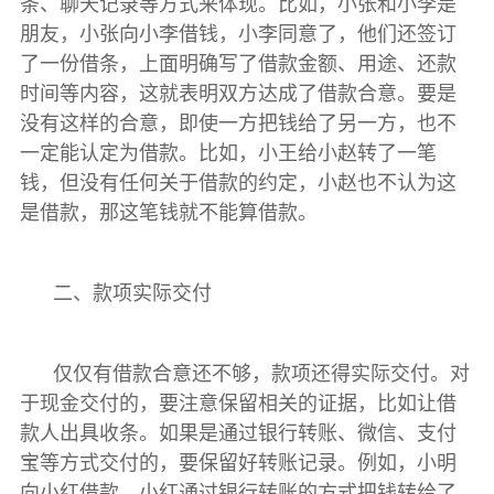
条、聊天记录等方式来体现。比如，小张和小李是
朋友，小张向小李借钱，小李同意了，他们还签订
了一份借条，上面明确写了借款金额、用途、还款
时间等内容，这就表明双方达成了借款合意。要是
没有这样的合意，即使一方把钱给了另一方，也不
一定能认定为借款。比如，小王给小赵转了一笔
钱，但没有任何关于借款的约定，小赵也不认为这
是借款，那这笔钱就不能算借款。
二、款项实际交付
仅仅有借款合意还不够，款项还得实际交付。对
于现金交付的，要注意保留相关的证据，比如让借
款人出具收条。如果是通过银行转账、微信、支付
宝等方式交付的，要保留好转账记录。例如，小明
向小红借款，小红通过银行转账的方式把钱转给了