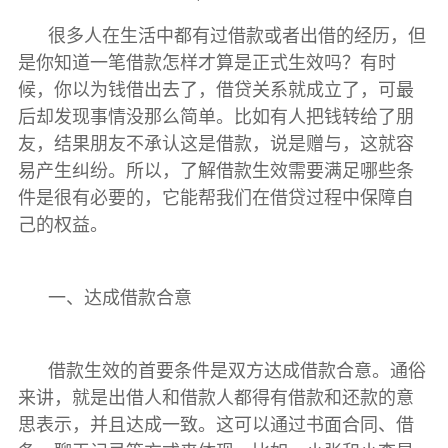
很多人在生活中都有过借款或者出借的经历，但
是你知道一笔借款怎样才算是正式生效吗？有时
候，你以为钱借出去了，借贷关系就成立了，可最
后却发现事情没那么简单。比如有人把钱转给了朋
友，结果朋友不承认这是借款，说是赠与，这就容
易产生纠纷。所以，了解借款生效需要满足哪些条
件是很有必要的，它能帮我们在借贷过程中保障自
己的权益。
一、达成借款合意
借款生效的首要条件是双方达成借款合意。通俗
来讲，就是出借人和借款人都得有借款和还款的意
思表示，并且达成一致。这可以通过书面合同、借