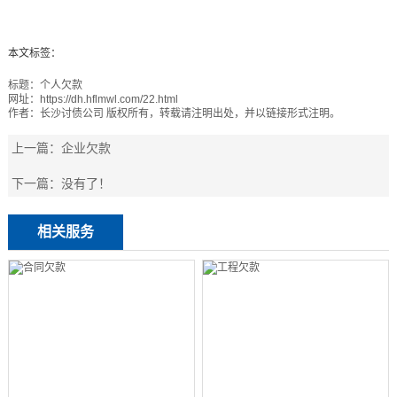
本文标签：
标题：
个人欠款
网址：
https://dh.hflmwl.com/22.html
作者：
长沙讨债公司
版权所有，转载请注明出处，并以链接形式注明。
上一篇：
企业欠款
下一篇：
没有了！
相关服务