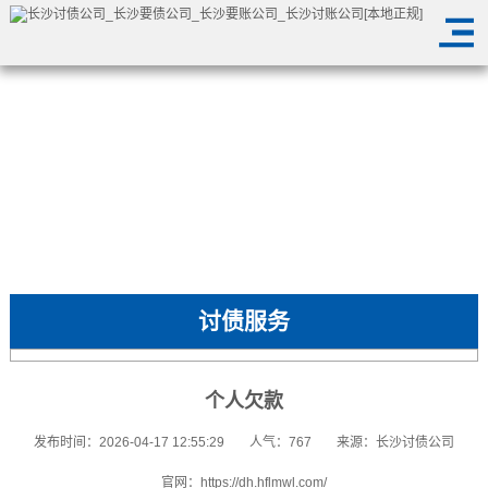
讨债服务
个人欠款
发布时间：2026-04-17 12:55:29
人气：767
来源：长沙讨债公司
官网：https://dh.hflmwl.com/