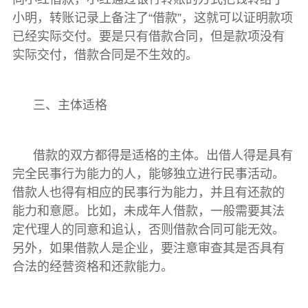
小明，转账记录上备注了“借款”，这就可以证明款项
已经实际交付。要是只有借款合同，但是款项没有
实际交付，借款合同是不生效的。
三、主体适格
借款的双方都得是适格的主体。出借人得是具有
完全民事行为能力的人，能够独立进行民事活动。
借款人也得有相应的民事行为能力，并且有还款的
能力和意愿。比如，未成年人借款，一般需要其法
定代理人的同意和追认，否则借款合同可能无效。
另外，如果借款人是企业，要注意审查其是否具有
合法的经营资格和还款能力。