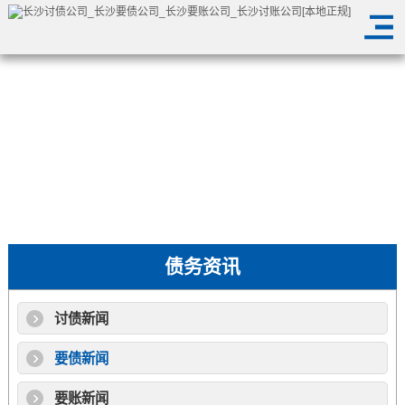
债务资讯
讨债新闻
要债新闻
要账新闻