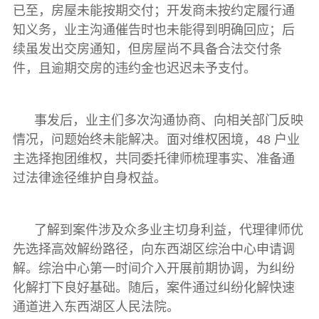
已至，房屋未能按期交付；开发商未按约定履行通
知义务，业主沟通催告时也未能得到明确回应；后
续虽发出交房通知，但房屋尚不具备合法交付条
件，且逾期交房的违约金也迟迟未予支付。
事发后，业主们多次沟通协商、向相关部门反映
情况，问题始终未能解决。面对维权困境，48 户业
主选择抱团维权，共同委托律师梳理事实、准备通
过法律途径维护自身权益。
了解到案件涉及众多业主切身利益，代理律师优
先选择高效解纷路径，向东西湖区综治中心申请调
解。综治中心第一时间介入开展前期协调，为纠纷
化解打下良好基础。随后，案件通过纠纷化解快速
通道进入东西湖区人民法院。