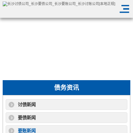
债务资讯
讨债新闻
要债新闻
要账新闻