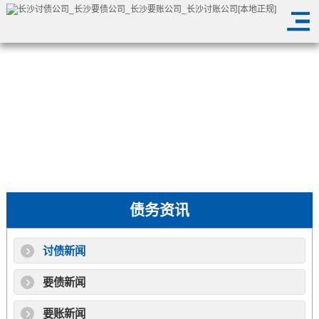
债务资讯
讨债新闻
要债新闻
要账新闻