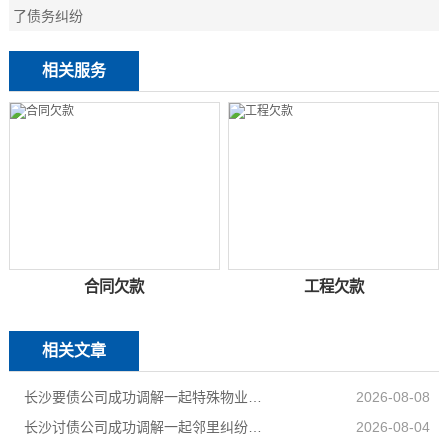
了债务纠纷
相关服务
合同欠款
工程欠款
相关文章
长沙要债公司成功调解一起特殊物业纠纷
2026-08-08
长沙讨债公司成功调解一起邻里纠纷，调解当日全部履行到位
2026-08-04