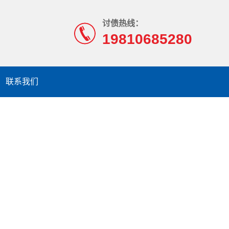
讨债热线：
19810685280
联系我们