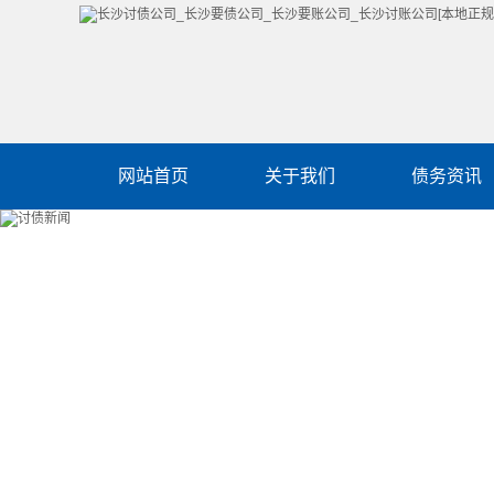
网站首页
关于我们
债务资讯