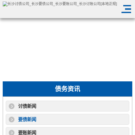
债务资讯
讨债新闻
要债新闻
要账新闻